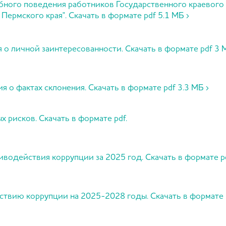
жебного поведения работников Государственного краево
Пермского края". Скачать в формате pdf 5.1 МБ ›
 о личной заинтересованности. Скачать в формате pdf 3 
 о фактах склонения. Скачать в формате pdf 3.3 МБ ›
 рисков. Скачать в формате pdf.
иводействия коррупции за 2025 год. Скачать в формате pd
ствию коррупции на 2025-2028 годы. Скачать в формате p