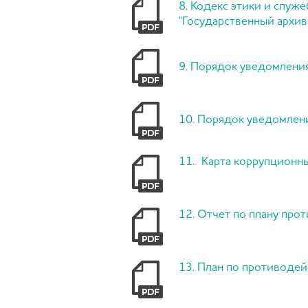
8. Кодекс этики и слу
"Государственный архив 
9. Порядок уведомления
10. Порядок уведомления
11. Карта коррупционных
12. Отчет по плану прот
13. План по противодей