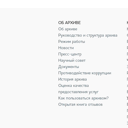
ОБ АРХИВЕ
Об архиве
Руководство и структура архива
Режим работы
Новости
Пресс-центр
Научный совет
Документы
Противодействие коррупции
История архива
Оценка качества
предоставления услуг
Как пользоваться архивом?
Открытая книга отзывов