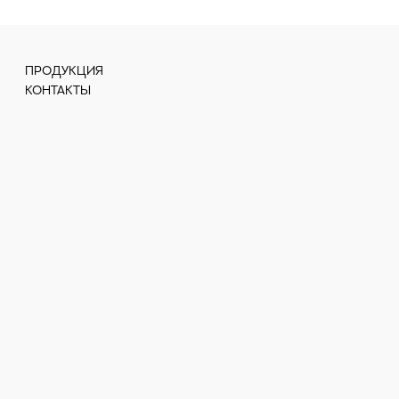
ПРОДУКЦИЯ
КОНТАКТЫ