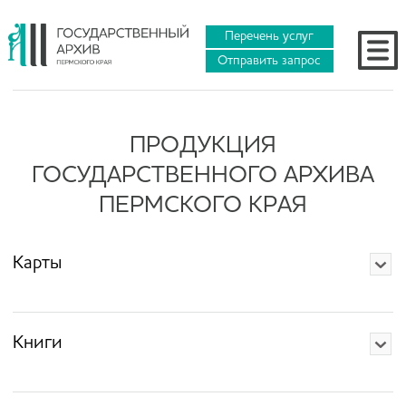
Перечень услуг
Отправить запрос
ПРОДУКЦИЯ
ГОСУДАРСТВЕННОГО АРХИВА
ПЕРМСКОГО КРАЯ
Карты
Книги