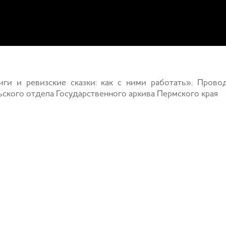
ги и ревизские сказки: как с ними работать». Прово
ского отдела Государственного архива Пермского края