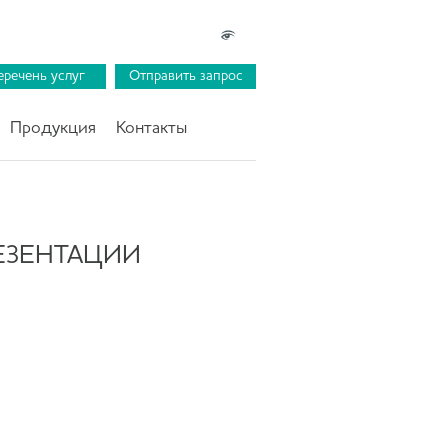
еречень услуг
Отправить запрос
Продукция
Контакты
ЕЗЕНТАЦИИ