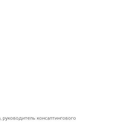
а, руководитель консалтингового