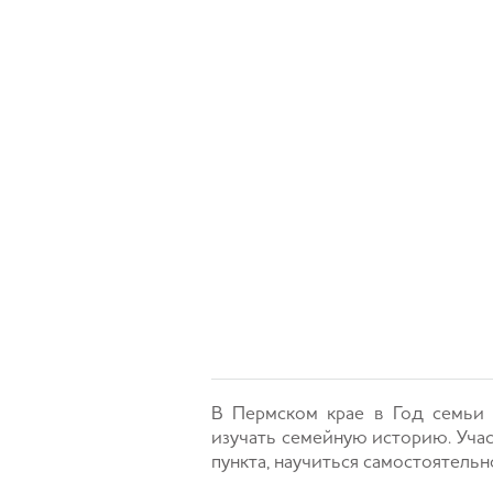
В Пермском крае в Год семьи 
изучать семейную историю. Учас
пункта, научиться самостоятель