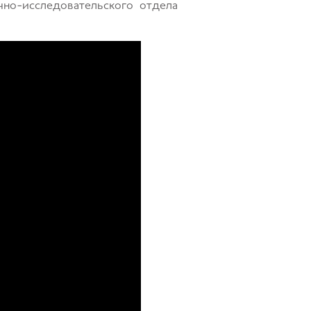
учно-исследовательского отдела