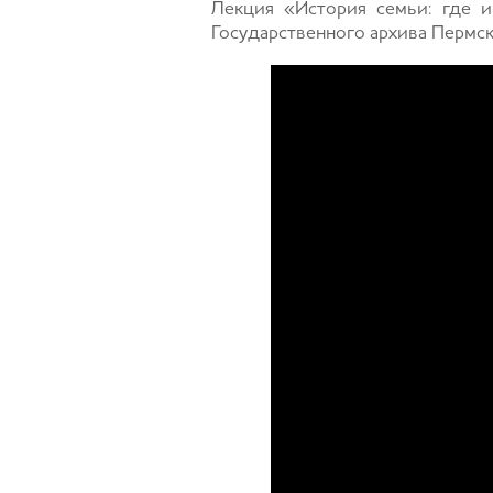
Лекция «История семьи: где и 
Государственного архива Пермск