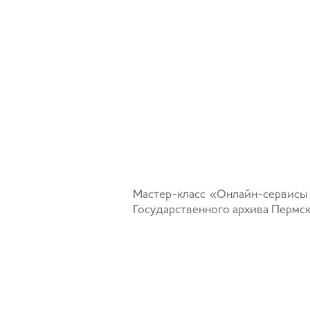
Мастер-класс «Онлайн-сервисы 
Государственного архива Пермск