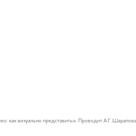
о: как визуально представить». Проводит А.Г. Шарапов