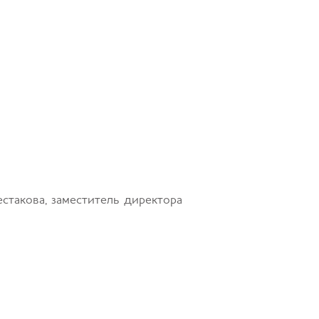
стакова, заместитель директора