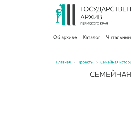
Об архиве
Каталог
Читальный
Главная
Проекты
Семейная истор
СЕМЕЙНАЯ