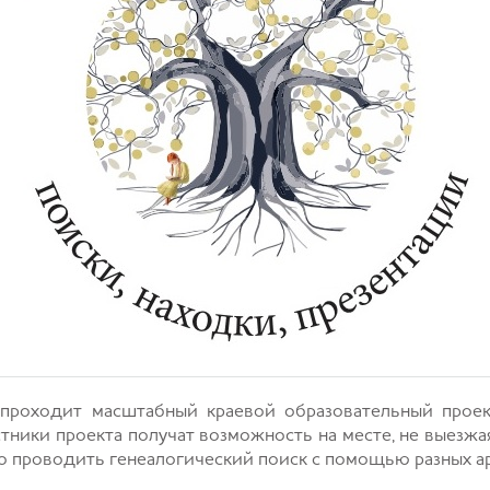
проходит масштабный краевой образовательный проект
тники проекта получат возможность на месте, не выезжа
но проводить генеалогический поиск с помощью разных а