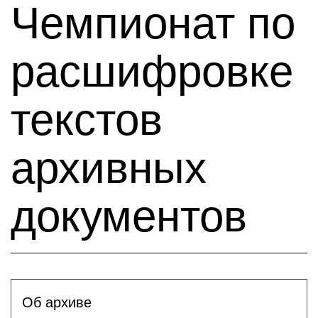
Чемпионат по
расшифровке
текстов
архивных
документов
Об архиве