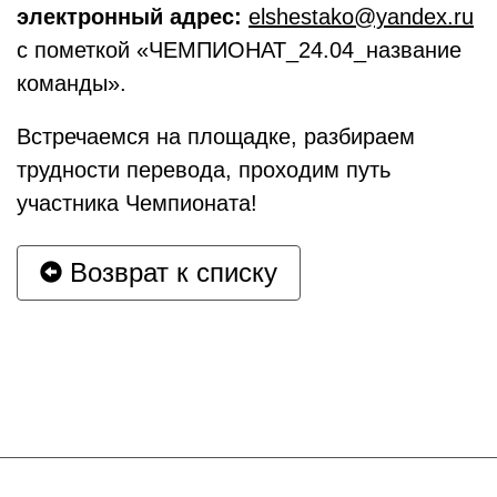
электронный адрес:
elshestako@yandex.ru
с пометкой «ЧЕМПИОНАТ_24.04_название
команды».
Встречаемся на площадке, разбираем
трудности перевода, проходим путь
участника Чемпионата!
Возврат к списку