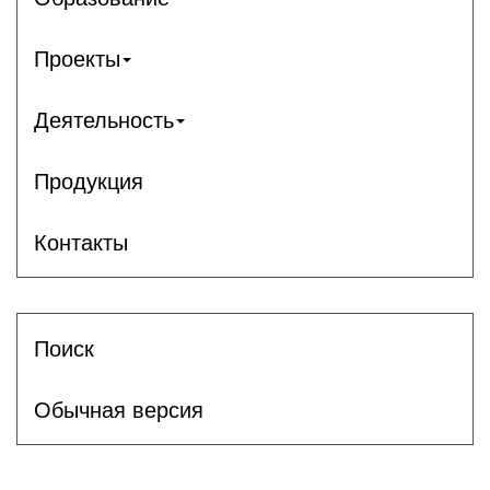
Проекты
Деятельность
Продукция
Контакты
Поиск
Обычная версия