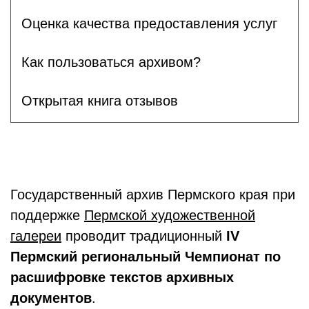
Оценка качества предоставления услуг
Как пользоваться архивом?
Открытая книга отзывов
Государственный архив Пермского края при
поддержке
Пермской художественной
галереи
проводит традиционный
IV
Пермский региональный Чемпионат по
расшифровке текстов архивных
документов
.