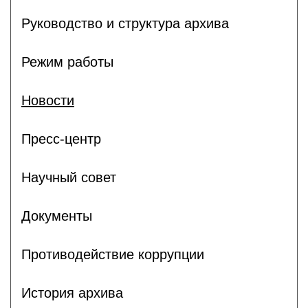
Руководство и структура архива
Режим работы
Новости
Пресс-центр
Научный совет
Документы
Противодействие коррупции
История архива