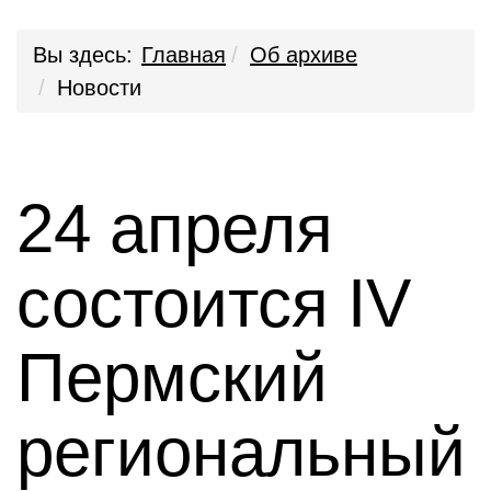
Вы здесь:
Главная
Об архиве
Новости
24 апреля
состоится IV
Пермский
региональный