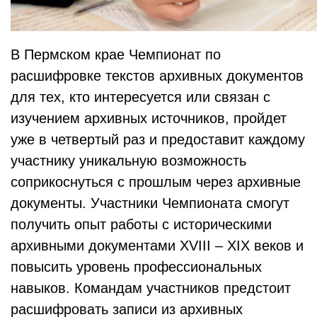
В Пермском крае Чемпионат по
расшифровке текстов архивных документов
для тех, кто интересуется или связан с
изучением архивных источников, пройдет
уже в четвертый раз и предоставит каждому
участнику уникальную возможность
соприкоснуться с прошлым через архивные
документы. Участники Чемпионата смогут
получить опыт работы с историческими
архивными документами XVIII – XIX веков и
повысить уровень профессиональных
навыков. Командам участников предстоит
расшифровать записи из архивных