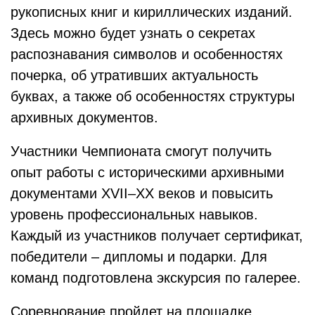
рукописных книг и кириллических изданий.
Здесь можно будет узнать о секретах
распознавания символов и особенностях
почерка, об утративших актуальность
буквах, а также об особенностях структуры
архивных документов.
Участники Чемпионата смогут получить
опыт работы с историческими архивными
документами XVII–XX веков и повысить
уровень профессиональных навыков.
Каждый из участников получает сертификат,
победители – дипломы и подарки. Для
команд подготовлена экскурсия по галерее.
Соревнование пройдет на площадке