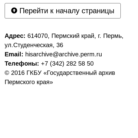
Перейти к началу страницы
Адрес:
614070, Пермский край, г. Пермь,
ул.Студенческая, 36
Email:
hisarchive@archive.perm.ru
Телефоны:
+7 (342) 282 58 50
© 2016 ГКБУ «Государственный архив
Пермского края»