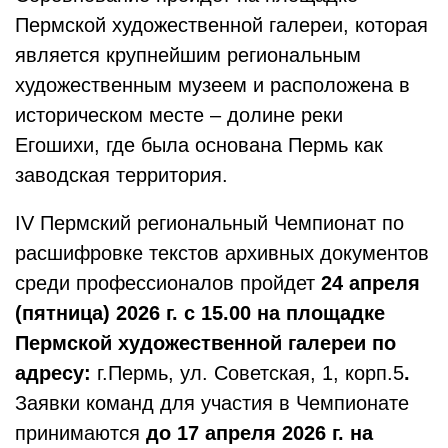
Пермской художественной галереи, которая
является крупнейшим региональным
художественным музеем и расположена
в
историческом месте – долине реки
Егошихи, где была основана Пермь как
заводская территория.
IV Пермский региональный Чемпионат по
расшифровке текстов архивных документов
среди профессионалов пройдет
24 апреля
(пятница) 2026 г. с 15.00 на площадке
Пермской художественной галереи по
адресу:
г.Пермь, ул. Советская, 1, корп.5
.
Заявки команд для участия в Чемпионате
принимаются
до 17 апреля 2026 г. на