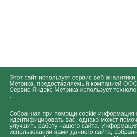
Этот сайт использует сервис веб-аналитики
Метрика, предоставляемый компанией ОО
Сервис Яндекс Метрика использует техноло
.
Собранная при помощи cookie информация 
идентифицировать вас, однако может помо
улучшить работу нашего сайта. Информаци
использовании вами данного сайта, собран