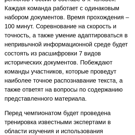
Каждая команда работает с одинаковым
набором документов. Время прохождения –
100 минут. Соревнование на скорость и
точность, а также умение адаптироваться в
непривычной информационной среде будет
состоять из расшифровки 7 видов
исторических документов. Побеждают
команды участников, которые проведут
наиболее точное распознавание текста, а
также ответят на вопросы по содержанию
представленного материала.
Перед чемпионатом будет проведена
тренировка известными экспертами в
области изучения и использования