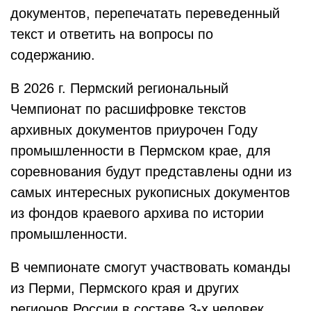
документов, перепечатать переведенный
текст и ответить на вопросы по
содержанию.
В 2026 г. Пермский региональный
Чемпионат по расшифровке текстов
архивных документов приурочен Году
промышленности в Пермском крае, для
соревнования будут представлены одни из
самых интересных рукописных документов
из фондов краевого архива по истории
промышленности.
В чемпионате смогут участвовать команды
из Перми, Пермского края и других
регионов России в составе 3-х человек.