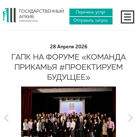
Перечень услуг
Отправить запрос
28 Апреля 2026
ГАПК НА ФОРУМЕ «КОМАНДА
ПРИКАМЬЯ #ПРОЕКТИРУЕМ
БУДУЩЕЕ»