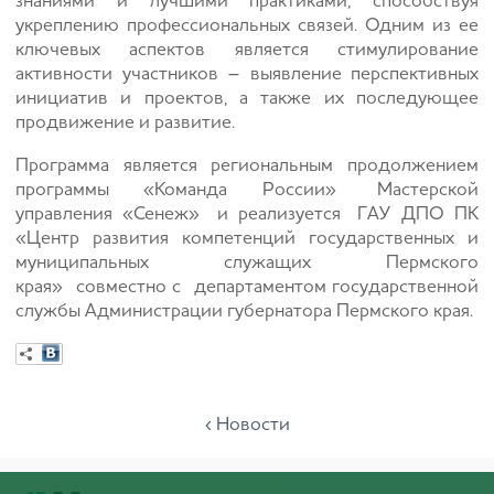
знаниями и лучшими практиками, способствуя
укреплению профессиональных связей. Одним из ее
ключевых аспектов является стимулирование
активности участников – выявление перспективных
инициатив и проектов, а также их последующее
продвижение и развитие.
Программа является региональным продолжением
программы «Команда России»
Мастерской
управления «Сенеж»
и реализуется
ГАУ ДПО ПК
«Центр развития компетенций государственных и
муниципальных служащих Пермского
края»
совместно с
департаментом государственной
службы Администрации губернатора Пермского края
.
‹ Новости