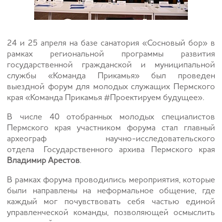
24 и 25 апреля на базе санатория «Сосновый бор» в
рамках региональной программы развития
государственной гражданской и муниципальной
службы «Команда Прикамья»
был проведен
выездной форум для молодых служащих Пермского
края «Команда Прикамья #Проектируем будущее».
В числе 40 отобранных молодых специалистов
Пермского края участником форума стал главный
археограф научно-исследовательского
отдела Государственного архива Пермского края
Владимир Арестов
.
В рамках форума проводились мероприятия, которые
были направлены на неформальное общение, где
каждый мог почувствовать себя частью единой
управленческой команды, позволяющей осмыслить