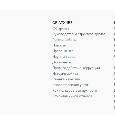
ОБ АРХИВЕ
Об архиве
Руководство и структура архива
Режим работы
Новости
Пресс-центр
Научный совет
Документы
Противодействие коррупции
История архива
Оценка качества
предоставления услуг
Как пользоваться архивом?
Открытая книга отзывов