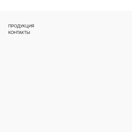
ПРОДУКЦИЯ
КОНТАКТЫ