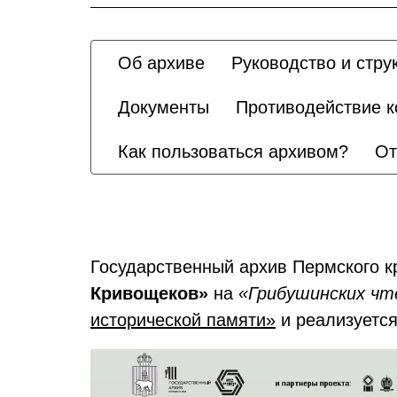
Об архиве
Руководство и стру
Документы
Противодействие к
Как пользоваться архивом?
От
Государственный архив Пермского 
Кривощеков»
на
«Грибушинских чт
исторической памяти»
и реализуется