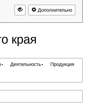
Дополнительно
о края
ы
Деятельность
Продукция