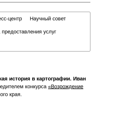
сс-центр
Научный совет
 предоставления услуг
ая история в картографии. Иван
бедителем конкурса
«Возрождение
ого края.