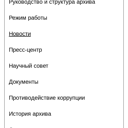
Руководство и структура архива
Режим работы
Новости
Пресс-центр
Научный совет
Документы
Противодействие коррупции
История архива