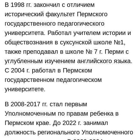
В 1998 гг. закончил с отличием
исторический факультет Пермского
государственного педагогического
университета. Работал учителем истории и
обществознания в суксунской школе №1,
также преподавал в школе № 7 г. Перми с
углубленным изучением английского языка.
C 2004 г. работал в Пермском
государственном педагогическом
университете.
В 2008-2017 гг. стал первым
Уполномоченным по правам ребенка в
Пермском крае. До 2022 г. занимал
должность регионального Уполномоченного