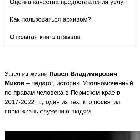
Оценка качества предоставления услуг
Как пользоваться архивом?
Открытая книга отзывов
Ушел из жизни
Павел Владимирович
Миков
– педагог, историк, Уполномоченный
по правам человека в Пермском крае в
2017-2022 гг., один из тех, кто посвятил
свою жизнь служению людям.