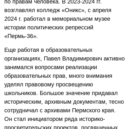
по правам человека. В 2023-2024 гг.
возглавлял колледж «Оникс», с апреля
2024 г. работал в мемориальном музее
истории политических репрессий
«Пермь-36».
Еще работая в образовательных
организациях, Павел Владимирович активно
занимался вопросами реализации
образовательных прав, много внимания
уделял правовому просвещению
школьников. Большое значение придавал
историческим, архивным документам, тесно
сотрудничал с архивами Пермского края.
Он стал инициатором ряда историко-
просветительских проектов, посвященных