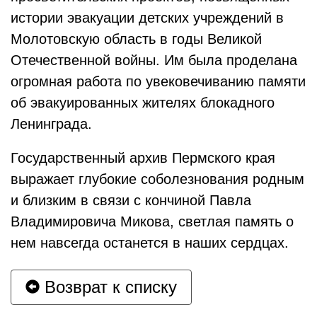
истории эвакуации детских учреждений в
Молотовскую область в годы Великой
Отечественной войны. Им была проделана
огромная работа по увековечиванию памяти
об эвакуированных жителях блокадного
Ленинграда.
Государственный архив Пермского края
выражает глубокие соболезнования родным
и близким в связи с кончиной Павла
Владимировича Микова, светлая память о
нем навсегда останется в наших сердцах.
Возврат к списку