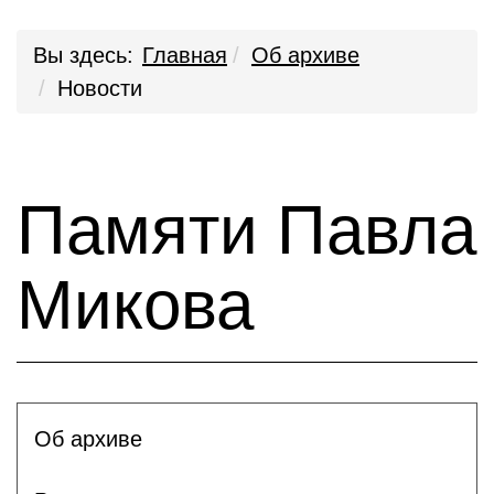
Вы здесь:
Главная
Об архиве
Новости
Памяти Павла
Микова
Об архиве