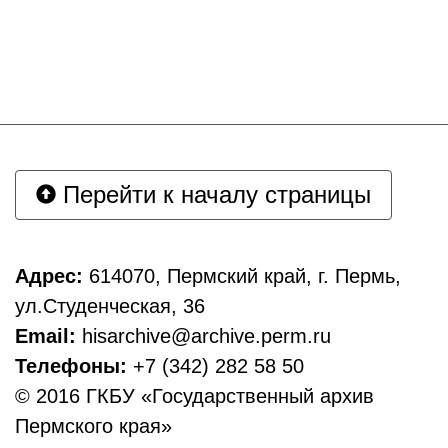
Перейти к началу страницы
Адрес:
614070, Пермский край, г. Пермь,
ул.Студенческая, 36
Email:
hisarchive@archive.perm.ru
Телефоны:
+7 (342) 282 58 50
© 2016 ГКБУ «Государственный архив
Пермского края»