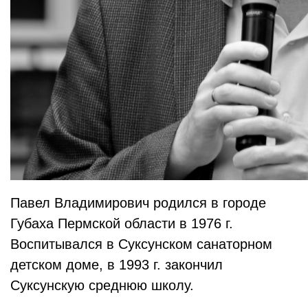
Павел Владимирович родился в городе
Губаха Пермской области в 1976 г.
Воспитывался в Суксунском санаторном
детском доме, в 1993 г. закончил
Суксунскую среднюю школу.