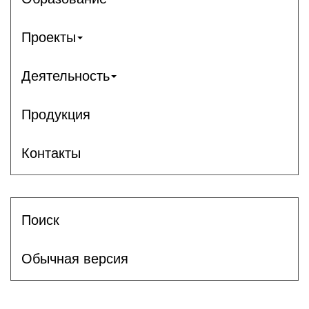
Проекты
Деятельность
Продукция
Контакты
Поиск
Обычная версия