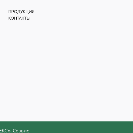
ПРОДУКЦИЯ
КОНТАКТЫ
ЕКС». Сервис