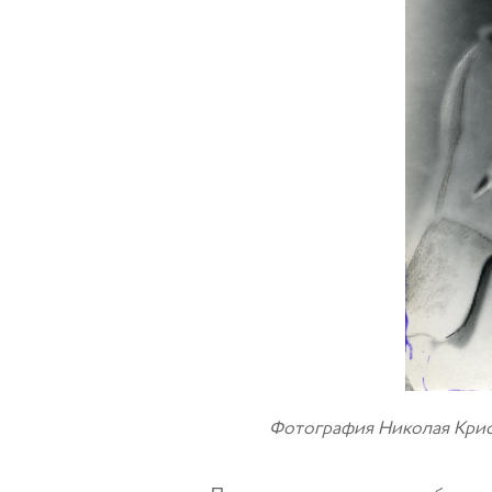
Фотография Николая Криса