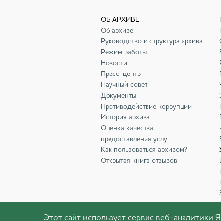
ОБ АРХИВЕ
Об архиве
Руководство и структура архива
Режим работы
Новости
Пресс-центр
Научный совет
Документы
Противодействие коррупции
История архива
Оценка качества
предоставления услуг
Как пользоваться архивом?
Открытая книга отзывов
Этот сайт использует сервис веб-аналитики