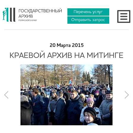
Перечень услуг
Отправить запрос
20 Марта 2015
КРАЕВОЙ АРХИВ НА МИТИНГЕ