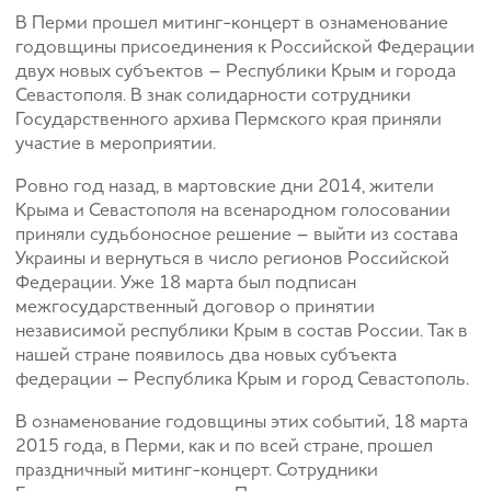
В Перми прошел митинг-концерт в ознаменование
годовщины присоединения к Российской Федерации
двух новых субъектов – Республики Крым и города
Севастополя. В знак солидарности сотрудники
Государственного архива Пермского края приняли
участие в мероприятии.
Ровно год назад, в мартовские дни 2014, жители
Крыма и Севастополя на всенародном голосовании
приняли судьбоносное решение – выйти из состава
Украины и вернуться в число регионов Российской
Федерации. Уже 18 марта был подписан
межгосударственный договор о принятии
независимой республики Крым в состав России. Так в
нашей стране появилось два новых субъекта
федерации – Республика Крым и город Севастополь.
В ознаменование годовщины этих событий, 18 марта
2015 года, в Перми, как и по всей стране, прошел
праздничный митинг-концерт. Сотрудники