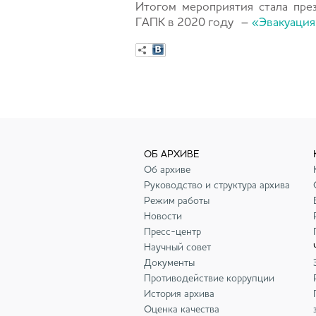
Итогом мероприятия стала пре
ГАПК в 2020 году –
«Эвакуация:
ОБ АРХИВЕ
Об архиве
Руководство и структура архива
Режим работы
Новости
Пресс-центр
Научный совет
Документы
Противодействие коррупции
История архива
Оценка качества