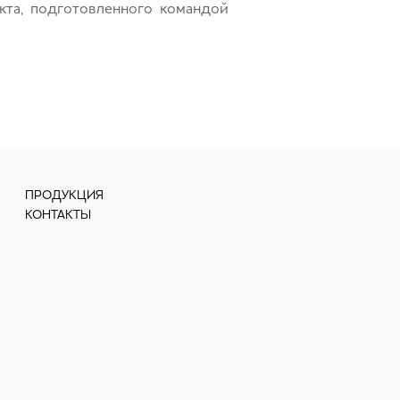
кта, подготовленного командой
ПРОДУКЦИЯ
КОНТАКТЫ