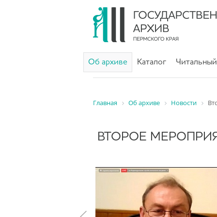
Об архиве
Каталог
Читальный
Главная
Об архиве
Новости
Вт
ВТОРОЕ МЕРОПРИЯ