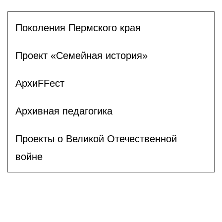
Поколения Пермского края
Проект «Семейная история»
АрхиFFест
Архивная педагогика
Проекты о Великой Отечественной
войне