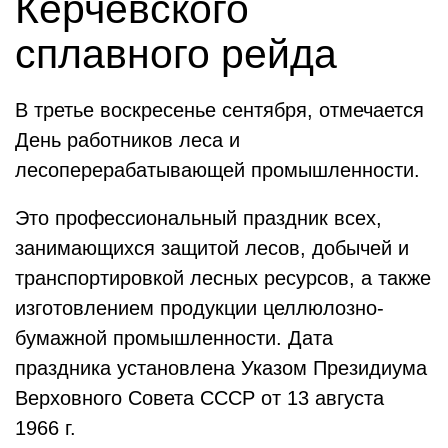
Керчевского
сплавного рейда
В третье воскресенье сентября, отмечается
День работников леса и
лесоперерабатывающей промышленности.
Это профессиональный праздник всех,
занимающихся защитой лесов, добычей и
транспортировкой лесных ресурсов, а также
изготовлением продукции целлюлозно-
бумажной промышленности. Дата
праздника установлена Указом Президиума
Верховного Совета СССР от 13 августа
1966 г.