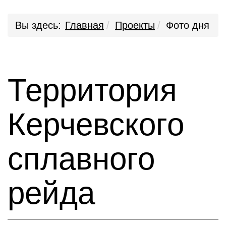
Вы здесь:
Главная
Проекты
Фото дня
Территория
Керчевского
сплавного
рейда