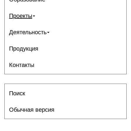
Проекты
Деятельность
Продукция
Контакты
Поиск
Обычная версия