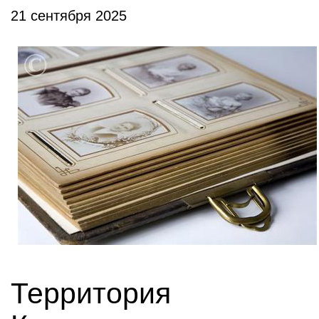
21 сентября 2025
Территория