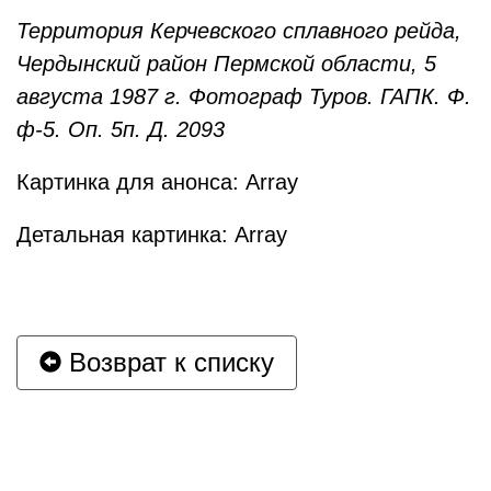
Территория Керчевского сплавного рейда,
Чердынский район Пермской области, 5
августа 1987 г. Фотограф Туров. ГАПК. Ф.
ф-5. Оп. 5п. Д. 2093
Картинка для анонса: Array
Детальная картинка: Array
Возврат к списку