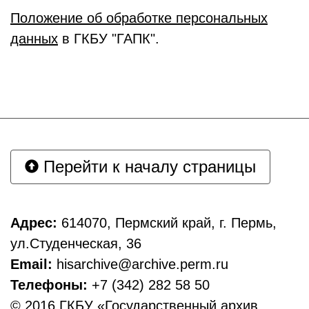
Положение об обработке персональных
данных
в ГКБУ "ГАПК".
Перейти к началу страницы
Адрес:
614070, Пермский край, г. Пермь,
ул.Студенческая, 36
Email:
hisarchive@archive.perm.ru
Телефоны:
+7 (342) 282 58 50
© 2016 ГКБУ «Государственный архив