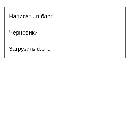
Написать в блог
Черновики
Загрузить фото