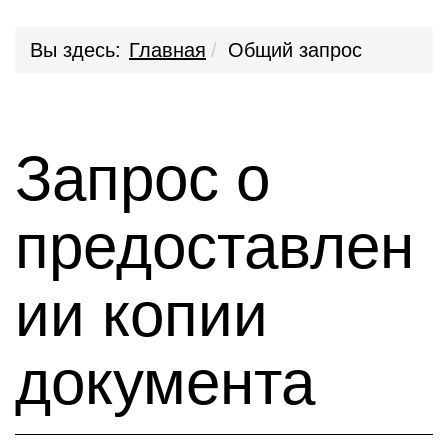
Вы здесь:
Главная
Общий запрос
Запрос о
предоставлен
ии копии
документа