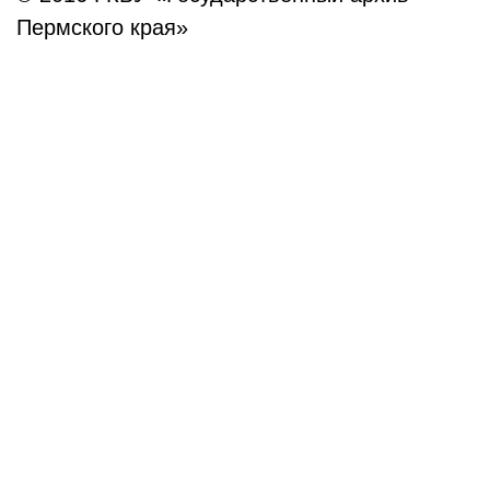
Пермского края»