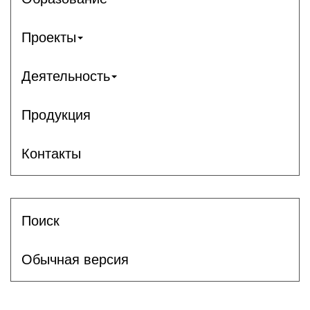
Проекты
Деятельность
Продукция
Контакты
Поиск
Обычная версия