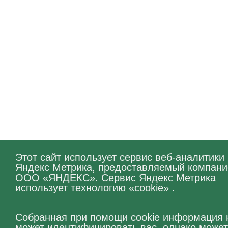
Этот сайт использует сервис веб-аналитики
Яндекс Метрика, предоставляемый компани
ООО «ЯНДЕКС». Сервис Яндекс Метрика
использует технологию «cookie» .
Собранная при помощи cookie информация 
может идентифицировать вас, однако може