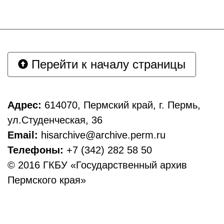
Перейти к началу страницы
Адрес:
614070, Пермский край, г. Пермь,
ул.Студенческая, 36
Email:
hisarchive@archive.perm.ru
Телефоны:
+7 (342) 282 58 50
© 2016 ГКБУ «Государственный архив
Пермского края»