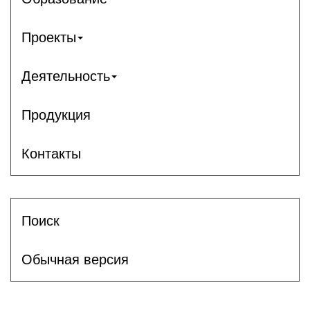
Проекты
Деятельность
Продукция
Контакты
Поиск
Обычная версия