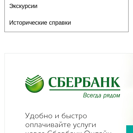
Экскурсии
Исторические справки