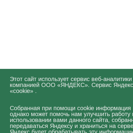
Этот сайт использует сервис веб-аналитик
компанией ООО «ЯНДЕКС». Сервис Яндекс 
«cookie» .
Собранная при помощи cookie информация 
однако может помочь нам улучшить работу
использовании вами данного сайта, собранн
передаваться Яндексу и храниться на серв
Яндекс будет обрабатывать эту информаци