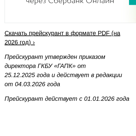
Скачать прейскурант в формате PDF (на
2026 год) ›
Прейскурант утвержден
приказом
директора ГКБУ «ГАПК»
от
25.12.2025 года
и действует в редакции
от 04
.03.2026 года
Прейскурант действует с 01.01.2026 года