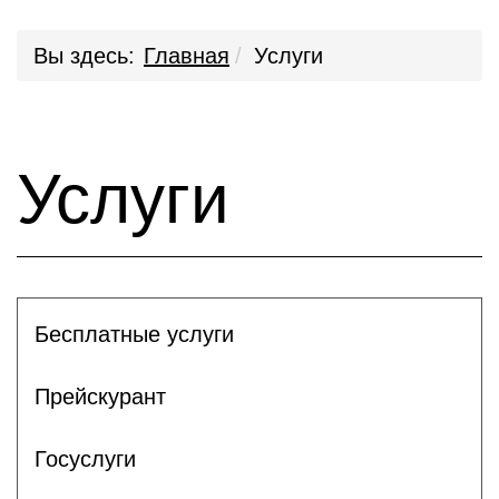
Вы здесь:
Главная
Услуги
Услуги
Бесплатные услуги
Прейскурант
Госуслуги