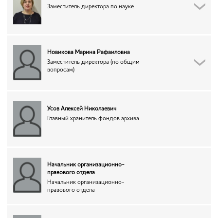
Заместитель директора по науке
Новикова Марина Рафаиловна
Заместитель директора (по общим
вопросам)
Усов Алексей Николаевич
Главный хранитель фондов архива
Начальник организационно-
правового отдела
Начальник организационно-
правового отдела