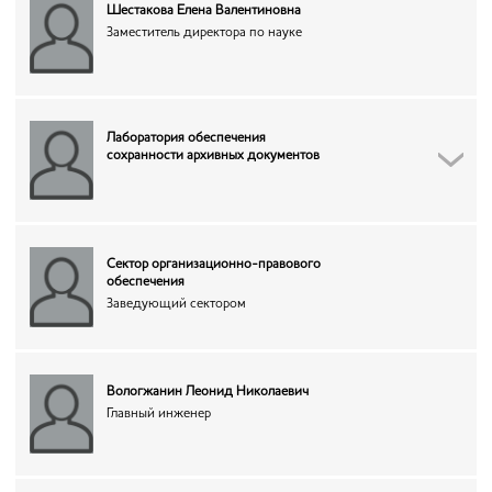
Шестакова Елена Валентиновна
Заместитель директора по науке
Лаборатория обеспечения
сохранности архивных документов
Сектор организационно-правового
обеспечения
Заведующий сектором
Вологжанин Леонид Николаевич
Главный инженер