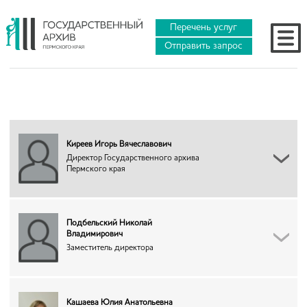
Перечень услуг
Отправить запрос
Киреев Игорь Вячеславович
Директор Государственного архива
Пермского края
Подбельский Николай
Владимирович
Заместитель директора
Кашаева Юлия Анатольевна