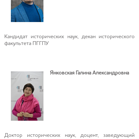
Кандидат исторических наук, декан исторического
факультета ПГГПУ
Янковская Галина Александровна
Доктор исторических наук, доцент, заведующий