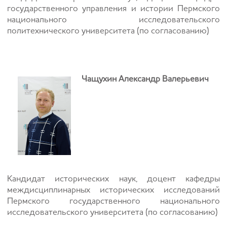
государственного управления и истории Пермского
национального исследовательского
политехнического университета (по согласованию)
Чащухин Александр Валерьевич
Кандидат исторических наук, доцент кафедры
междисциплинарных исторических исследований
Пермского государственного национального
исследовательского университета (по согласованию)