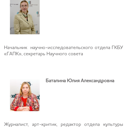
Начальник научно-исследовательского отдела ГКБУ
«ГАПК», секретарь Научного совета
Баталина Юлия Александровна
Журналист, арт-критик, редактор отдела культуры