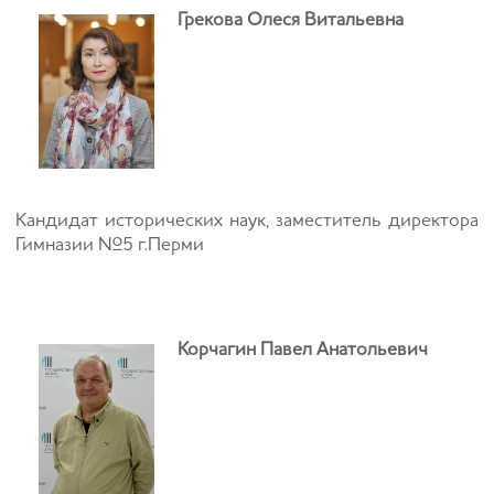
Грекова Олеся Витальевна
Кандидат исторических наук, заместитель директора
Гимназии №5 г.Перми
Корчагин Павел Анатольевич