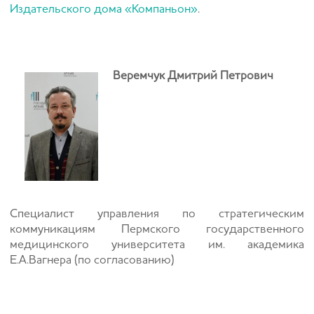
Издательского дома «Компаньон»
.
Веремчук Дмитрий Петрович
Специалист управления по стратегическим
коммуникациям Пермского государственного
медицинского университета им. академика
Е.А.Вагнера (по согласованию)