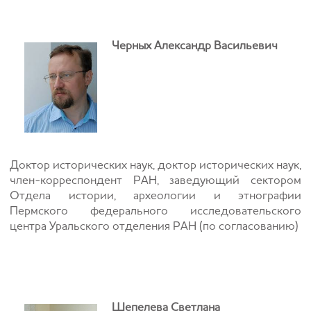
Черных Александр Васильевич
Доктор
исторических наук,
доктор исторических наук,
член-корреспондент РАН, заведующий сектором
Отдела истории, археологии и этнографии
Пермского федерального исследовательского
центра Уральского отделения РАН (по согласованию)
Шепелева Светлана