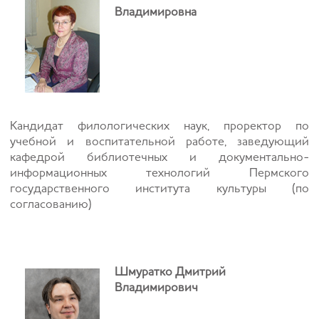
Владимировна
Кандидат филологических наук, проректор по
учебной и воспитательной работе, заведующий
кафедрой библиотечных и документально-
информационных технологий Пермского
государственного института культуры (по
согласованию)
Шмуратко Дмитрий
Владимирович