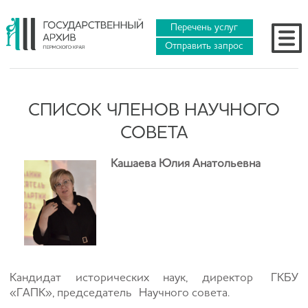
Перечень услуг
Отправить запрос
СПИСОК ЧЛЕНОВ НАУЧНОГО
СОВЕТА
Кашаева Юлия Анатольевна
Кандидат исторических наук, директор ГКБУ
«ГАПК», председатель Научного совета.