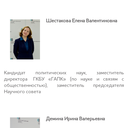
Шестакова Елена Валентиновна
Кандидат политических наук, заместитель
директора
ГКБУ «ГАПК» (по науке и связям с
общественностью), заместитель председателя
Научного совета
Демина Ирина Валерьевна