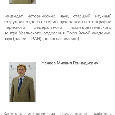
Кандидат исторических наук, старший научный
сотрудник отдела истории, археологии и этнографии
Пермского федерального исследовательского
центра Уральского отделения Российской академии
наук (далее – РАН) (по согласованию)
Нечаев Михаил Геннадьевич
Кандидат исторических наук, доцент кафедры