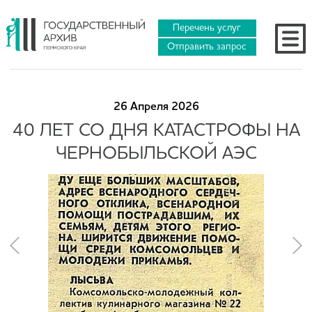
Перечень услуг
Отправить запрос
26 Апреля 2026
40 ЛЕТ СО ДНЯ КАТАСТРОФЫ НА
ЧЕРНОБЫЛЬСКОЙ АЭС