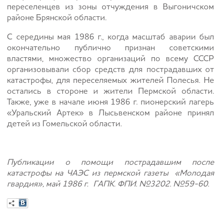
переселенцев из зоны отчуждения в Выгоничском
районе Брянской области.
С середины мая 1986 г., когда масштаб аварии был
окончательно публично признан советскими
властями, множество организаций по всему СССР
организовывали сбор средств для пострадавших от
катастрофы, для переселяемых жителей Полесья. Не
остались в стороне и жители Пермской области.
Также, уже в начале июня 1986 г. пионерский лагерь
«Уральский Артек» в Лысьвенском районе принял
детей из Гомельской области.
Публикации о помощи пострадавшим после
катастрофы на ЧАЭС из пермской газеты «Молодая
гвардия», май 1986 г. ГАПК. ФПИ. №3202. №59-60.