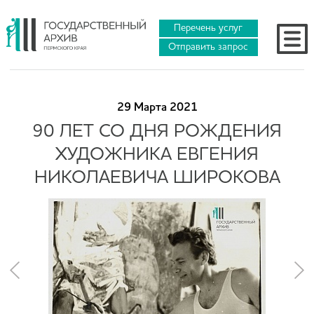
Перечень услуг
Отправить запрос
29 Марта 2021
90 ЛЕТ СО ДНЯ РОЖДЕНИЯ
ХУДОЖНИКА ЕВГЕНИЯ
НИКОЛАЕВИЧА ШИРОКОВА