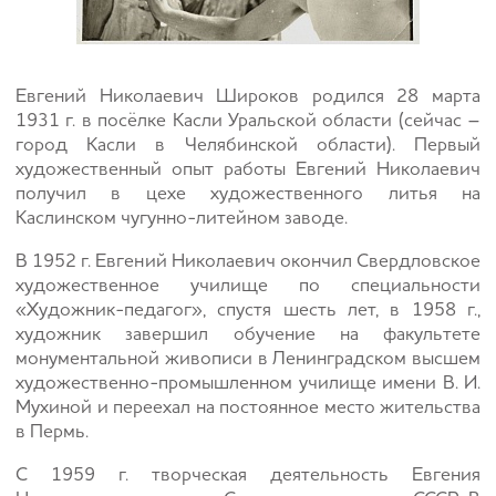
Евгений Николаевич Широков родился 28 марта
1931 г. в посёлке Касли Уральской области (сейчас –
город Касли в Челябинской области). Первый
художественный опыт работы Евгений Николаевич
получил в цехе художественного литья на
Каслинском чугунно-литейном заводе.
В 1952 г. Евгений Николаевич окончил Свердловское
художественное училище по специальности
«Художник-педагог», спустя шесть лет, в 1958 г.,
художник завершил обучение на факультете
монументальной живописи в Ленинградском высшем
художественно-промышленном училище имени В. И.
Мухиной и переехал на постоянное место жительства
в Пермь.
С 1959 г. творческая деятельность Евгения