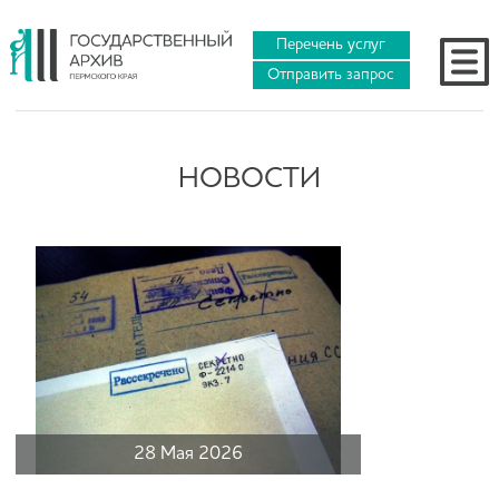
Перечень услуг
Отправить запрос
НОВОСТИ
28 Мая 2026