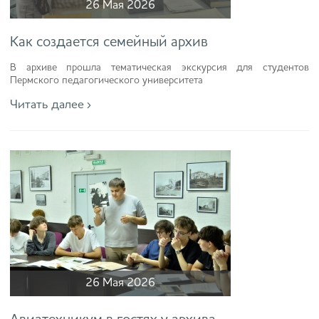
26 Мая 2026
Как создается семейный архив
В архиве прошла тематическая экскурсия для студентов
Пермского педагогического университета
Читать далее ›
26 Мая 2026