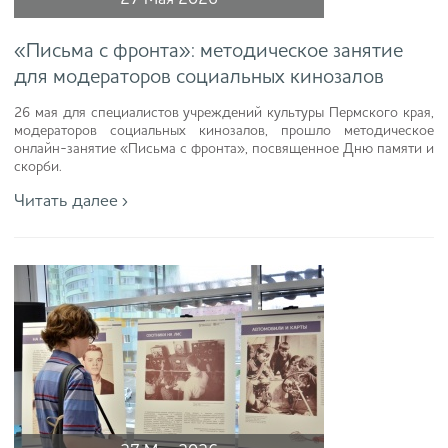
«Письма с фронта»: методическое занятие
для модераторов социальных кинозалов
26 мая для специалистов учреждений культуры Пермского края,
модераторов социальных кинозалов, прошло методическое
онлайн-занятие «Письма с фронта», посвященное Дню памяти и
скорби.
Читать далее ›