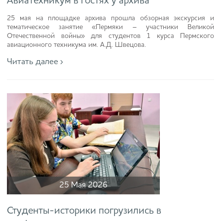
Авиатехникум в гостях у архива
25 мая на площадке архива прошла обзорная экскурсия и
тематическое занятие «Пермяки – участники Великой
Отечественной войны» для студентов 1 курса Пермского
авиационного техникума им. А.Д. Швецова.
Читать далее ›
25 Мая 2026
Студенты-историки погрузились в