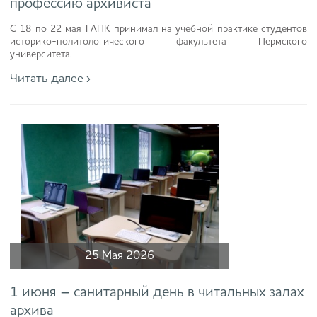
профессию архивиста
С 18 по 22 мая ГАПК принимал на учебной практике студентов
историко-политологического факультета Пермского
университета.
Читать далее ›
25 Мая 2026
1 июня – санитарный день в читальных залах
архива