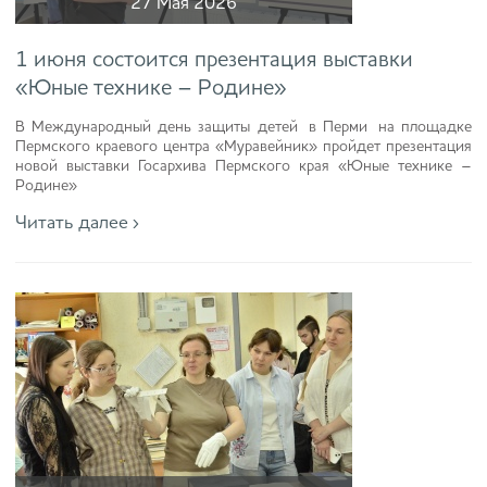
27 Мая 2026
1 июня состоится презентация выставки
«Юные технике – Родине»
В Международный день защиты детей в Перми на площадке
Пермского краевого центра «Муравейник» пройдет презентация
новой выставки Госархива Пермского края «Юные технике –
Родине»
Читать далее ›