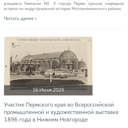
учащихся Гимназии № 5 города Перми прошла очередная
встреча по индустриальной истории Мотовилихинского района.
Читать далее ›
16 Июня 2026
Участие Пермского края во Всероссийской
промышленной и художественной выставке
1896 года в Нижнем Новгороде