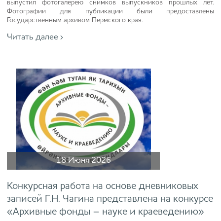
выпустил фотогалерею снимков выпускников прошлых лет.
Фотографии для публикации были предоставлены
Государственным архивом Пермского края.
Читать далее ›
18 Июня 2026
Конкурсная работа на основе дневниковых
записей Г.Н. Чагина представлена на конкурсе
«Архивные фонды – науке и краеведению»