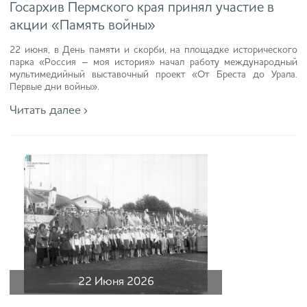
Госархив Пермского края принял участие в
акции «Память войны»
22 июня, в День памяти и скорби, на площадке исторического
парка «Россия – моя история» начал работу международный
мультимедийный выставочный проект «От Бреста до Урала.
Первые дни войны».
Читать далее ›
22 Июня 2026