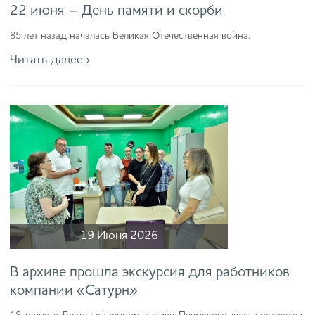
22 июня – День памяти и скорби
85 лет назад началась Великая Отечественная война.
Читать далее ›
19 Июня 2026
В архиве прошла экскурсия для работников
компании «Сатурн»