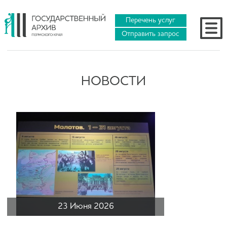
Перечень услуг
Отправить запрос
НОВОСТИ
23 Июня 2026