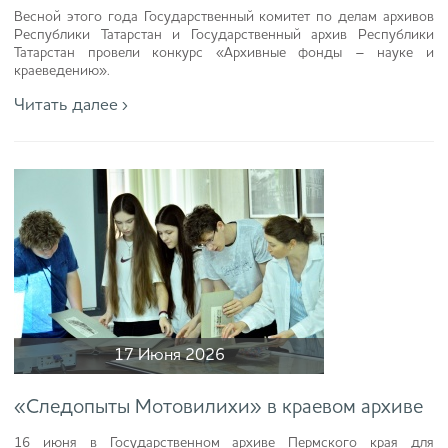
Весной этого года Государственный комитет по делам архивов
Республики Татарстан и Государственный архив Республики
Татарстан провели конкурс «Архивные фонды – науке и
краеведению».
Читать далее ›
17 Июня 2026
«Следопыты Мотовилихи» в краевом архиве
16 июня в Государственном архиве Пермского края для