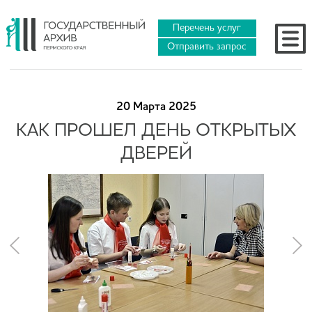
Перечень услуг
Отправить запрос
20 Марта 2025
КАК ПРОШЕЛ ДЕНЬ ОТКРЫТЫХ
ДВЕРЕЙ