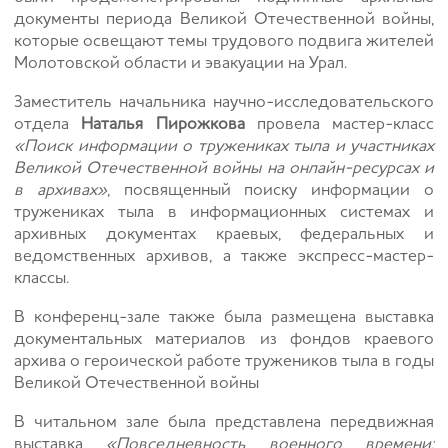
документы периода Великой Отечественной войны,
которые освещают темы трудового подвига жителей
Молотовской области и эвакуации на Урал.
Заместитель начальника научно-исследовательского
отдела
Наталья Пирожкова
провела мастер-класс
«Поиск информации о тружениках тыла и участниках
Великой Отечественной войны на онлайн-ресурсах и
в архивах»
, посвященный поиску информации о
тружениках тыла в информационных системах и
архивных документах краевых, федеральных и
ведомственных архивов, а также экспресс-мастер-
классы.
В конференц-зале также была размещена выставка
документальных материалов из фондов краевого
архива о героической работе тружеников тыла в годы
Великой Отечественной войны
В читальном зале была представлена передвижная
выставка
«Повседневность военного времени: