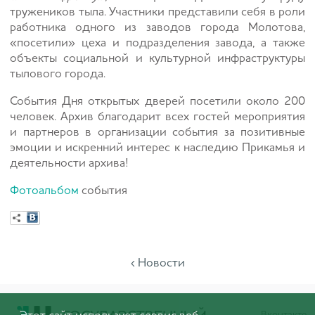
тружеников тыла. Участники представили себя в роли
работника одного из заводов города Молотова,
«посетили» цеха и подразделения завода, а также
объекты социальной и культурной инфраструктуры
тылового города.
События Дня открытых дверей посетили около 200
человек. Архив благодарит всех гостей мероприятия
и партнеров в организации события за позитивные
эмоции и искренний интерес к наследию Прикамья и
деятельности архива!
Фотоальбом
события
‹ Новости