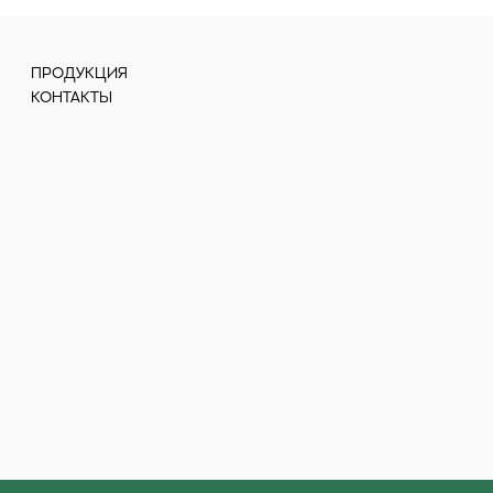
ПРОДУКЦИЯ
КОНТАКТЫ