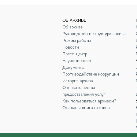
ОБ АРХИВЕ
Об архиве
Руководство и структура архива
Режим работы
Новости
Пресс-центр
Научный совет
Документы
Противодействие коррупции
История архива
Оценка качества
предоставления услуг
Как пользоваться архивом?
Открытая книга отзывов