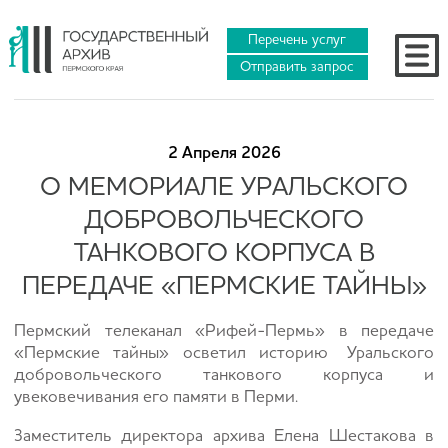
Перечень услуг
Отправить запрос
2 Апреля 2026
О МЕМОРИАЛЕ УРАЛЬСКОГО
ДОБРОВОЛЬЧЕСКОГО
ТАНКОВОГО КОРПУСА В
ПЕРЕДАЧЕ «ПЕРМСКИЕ ТАЙНЫ»
Пермский телеканал «Рифей-Пермь» в передаче
«Пермские тайны» осветил историю Уральского
добровольческого танкового корпуса и
увековечивания его памяти в Перми.
Заместитель директора архива Елена Шестакова в