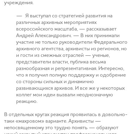
учреждения.
— Я выступал со стратегией развития на
различных архивных мероприятиях
всероссийского масштаба, — рассказывает
Андрей Александрович. — В них принимали
участие не только руководители Федерального
архивного агентства, архивисты из регионов, но
и гости из смежных отраслей — ученые,
представители власти, публика весьма
разнообразная и репрезентативная. Интересно,
что я получил полную поддержку и одобрение
со стороны сильных и динамично
развивающихся архивов. И все же у некоторых
коллег мои идеи вызвали неоднозначную
реакцию.
В отдельных кругах реакция проявилась в довольно-
таки «махровом» варианте. Архивисты —
непосвященному это трудно понять — образуют