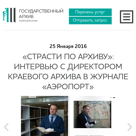
Перечень услуг
Отправить запрос
25 Января 2016
«СТРАСТИ ПО АРХИВУ»:
ИНТЕРВЬЮ С ДИРЕКТОРОМ
КРАЕВОГО АРХИВА В ЖУРНАЛЕ
«АЭРОПОРТ»