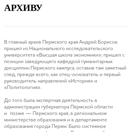
АРХИВУ
В главный архив Пермского края Андрей Борисов
пришел из Национального исследовательского
университета «Высшая школа экономики»; пришел с
позиции заведующего кафедрой гуманитарных
дисциплин Пермского кампуса, оставив там заметный
след, прежде всего, как отец-основатель и первый
руководитель направлений «История» и
«Политология».
До того была экспертная деятельность в
администрации губернатора Пермской области
и позже — Пермского края, в региональном
министерстве образования и в департаменте
образования города Перми. Было системное