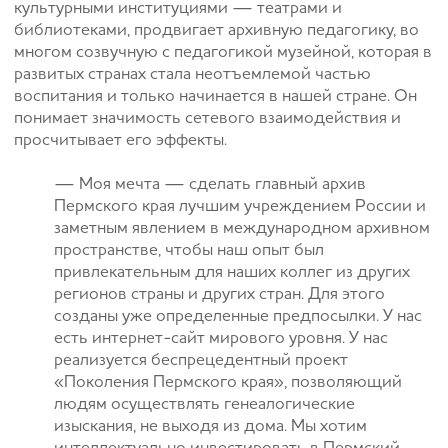
культурными институциями — театрами и
библиотеками, продвигает архивную педагогику, во
многом созвучную с педагогикой музейной, которая в
развитых странах стала неотъемлемой частью
воспитания и только начинается в нашей стране. Он
понимает значимость сетевого взаимодействия и
просчитывает его эффекты.
— Моя мечта — сделать главный архив
Пермского края лучшим учреждением России и
заметным явлением в международном архивном
пространстве, чтобы наш опыт был
привлекательным для наших коллег из других
регионов страны и других стран. Для этого
созданы уже определенные предпосылки. У нас
есть интернет-сайт мирового уровня. У нас
реализуется беспрецедентный проект
«Поколения Пермского края», позволяющий
людям осуществлять генеалогические
изыскания, не выходя из дома. Мы хотим