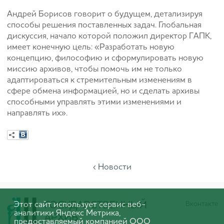
Андрей Борисов говорит о будущем, детализируя
способы решения поставленных задач. Глобальная
дискуссия, начало которой положил директор ГАПК,
имеет конечную цель: «Разработать новую
концепцию, философию и сформулировать новую
миссию архивов, чтобы помочь им не только
адаптироваться к стремительным изменениям в
сфере обмена информацией, но и сделать архивы
способными управлять этими изменениями и
направлять их».
‹ Новости
Этот сайт использует сервис веб-
Вконтакте
аналитики Яндекс Метрика,
предоставляемый компанией ООО