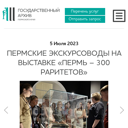
Перечень услуг
Отправить запрос
5 Июля 2023
ПЕРМСКИЕ ЭКСКУРСОВОДЫ НА
ВЫСТАВКЕ «ПЕРМЬ – 300
РАРИТЕТОВ»