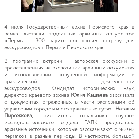
4 июля Государственный архив Пермского края в
рамка выставки подлинных архивных документов
«Пермь – 300 раритетов» провел встречу для
экскурсоводов г. Перми и Пермского края.
В программе встречи - авторская экскурсии о
представленных на экспозиции архивных документах
и использовании полученной информации в
практической деятельности
экскурсоводов.
Кандидат исторических наук,
директор краевого архива
Юлия Кашаева
рассказала
о документах, отраженных в части экспозиции об
управлении городом и его транзитных путях.
Наталья
Пирожкова
, заместитель начальника научно-
исследовательского отдела ГАПК представила
архивные источники, которые рассказывают о жизни
пермяков в разные периоды. В частности, большой