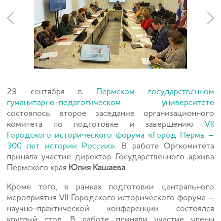
29 сентября в
Пермском государственном
гуманитарно-педагогическом университете
состоялось второе заседание организационного
комитета по подготовке и завершению
VII
Городского исторического форума «Город Пермь –
300 лет истории России»
. В работе Оргкомитета
приняла участие директор Государственного архива
Пермского края
Юлия Кашаева
.
Кроме того, в рамках подготовки центрального
мероприятия VII Городского исторического форума –
научно-практической конференции состоялся
круглый стол. В работе приняли участие члены