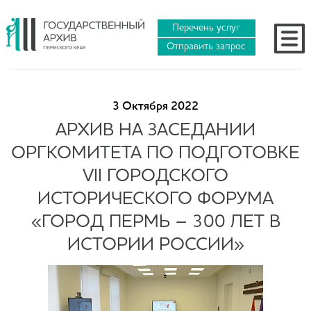
Перечень услуг
Отправить запрос
3 Октября 2022
АРХИВ НА ЗАСЕДАНИИ
ОРГКОМИТЕТА ПО ПОДГОТОВКЕ
VII ГОРОДСКОГО
ИСТОРИЧЕСКОГО ФОРУМА
«ГОРОД ПЕРМЬ – 300 ЛЕТ В
ИСТОРИИ РОССИИ»