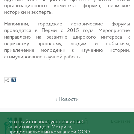
организационного комитета форума, пермские
историки и эксперты.
Напомним, городские исторические форумы
проводятся в Перми с 2015 года. Мероприятие
направлено на развитие широкого интереса к
пермскому прошлому, людям и событиям,
привлечение молодежи к изучению истории,
стимулирование научной работы.
‹ Новости
Этот сайт использует сервис веб-
Вконтакте
аналитики Яндекс Метрика,
предоставляемый компанией ООО