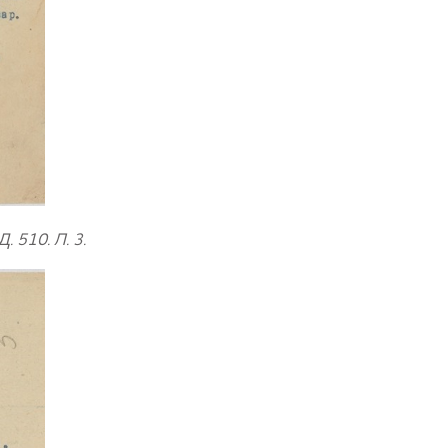
. 510. Л. 3.