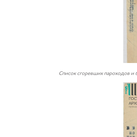
Список сгоревших пароходов и б