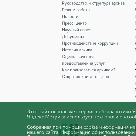
Руководство и структура архива
Режим работы
Новости
Пресс-центр
Научный совет
Документы
Противодействие коррупции
История архива
Оценка качества
предоставления услуг
Как пользоваться архивом?
Открытая книга отзывов
Этот сайт использует сервис веб-аналитики
Яндекс Метрика использует технологию «cook
Собранная при помощи cookie информация не
нашего сайта. Информация об использовании 