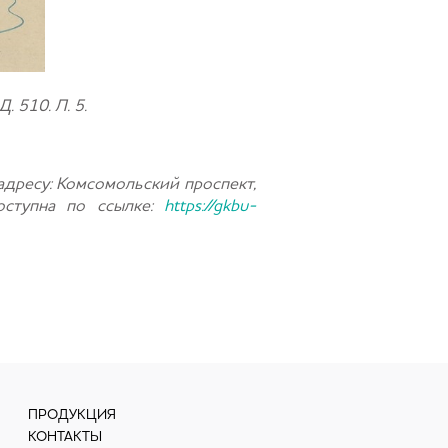
Д. 510. Л. 5.
адресу: Комсомольский проспект,
оступна по ссылке:
https://gkbu-
ПРОДУКЦИЯ
КОНТАКТЫ