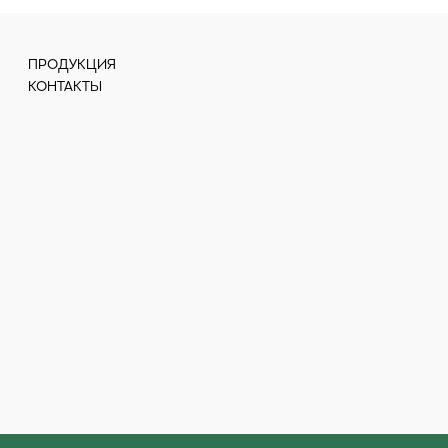
ПРОДУКЦИЯ
КОНТАКТЫ