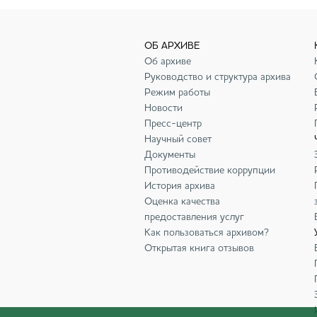
ОБ АРХИВЕ
Об архиве
Руководство и структура архива
Режим работы
Новости
Пресс-центр
Научный совет
Документы
Противодействие коррупции
История архива
Оценка качества
предоставления услуг
Как пользоваться архивом?
Открытая книга отзывов