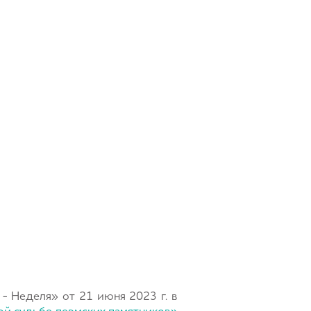
 - Неделя» от 21 июня 2023 г. в