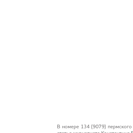
В номере 134 (9079) пермского 