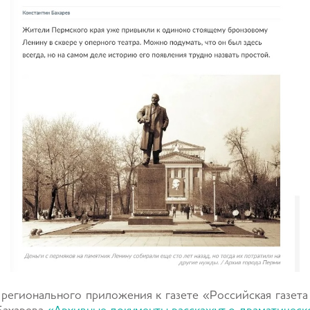
регионального приложения к газете «Российская газета