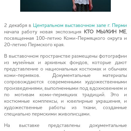
2 декабря в
Центральном выставочном зале г. Перми
начала работу новая экспозиция
КТО МЫ/КИН МЕ
,
посвященная 100-летию Коми-Пермяцкого округа и
20-летию Пермского края.
В выставочном пространстве размещены фотографии
из музейных и архивных фондов, которые дают
представление о национальных костюмах и обычаях
коми-пермяков. Документальные материалы
сопровождаются современными художественными
произведениями, выполненными под вдохновением и
по мотивам коми-пермяцких традиций. Это и
костюмные комплексы, и ювелирные украшения, и
художественные работы из ткани, созданные
специально пермскими живописцами.
На выставке представлены документальные