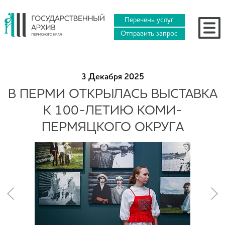
Перечень услуг
Отправить запрос
3 Декабря 2025
В ПЕРМИ ОТКРЫЛАСЬ ВЫСТАВКА
К 100-ЛЕТИЮ КОМИ-
ПЕРМЯЦКОГО ОКРУГА