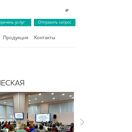
еречень услуг
Отправить запрос
Продукция
Контакты
ЧЕСКАЯ