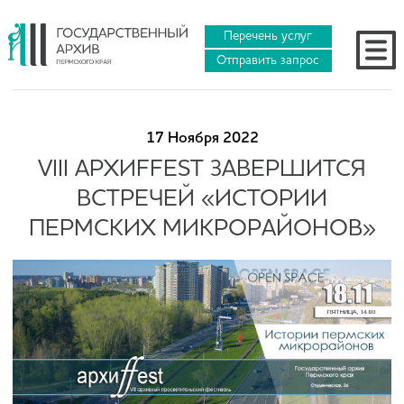
Перечень услуг
Отправить запрос
17 Ноября 2022
VIII АРХИFFEST ЗАВЕРШИТСЯ
ВСТРЕЧЕЙ «ИСТОРИИ
ПЕРМСКИХ МИКРОРАЙОНОВ»