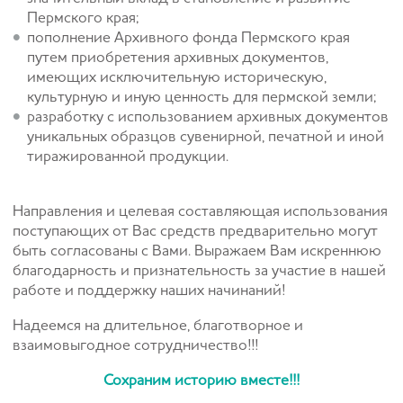
Пермского края;
пополнение Архивного фонда Пермского края
путем приобретения архивных документов,
имеющих исключительную историческую,
культурную и иную ценность для пермской земли;
разработку с использованием архивных документов
уникальных образцов сувенирной, печатной и иной
тиражированной продукции.
Направления и целевая составляющая использования
поступающих от Вас средств предварительно могут
быть согласованы с Вами. Выражаем Вам искреннюю
благодарность и признательность за участие в нашей
работе и поддержку наших начинаний!
Надеемся на длительное, благотворное и
взаимовыгодное сотрудничество!!!
Сохраним историю вместе!!!