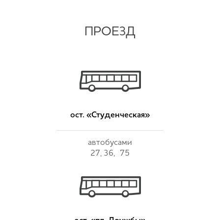
ПРОЕЗД
ост. «Студенческая»
автобусами
27, 36, 75