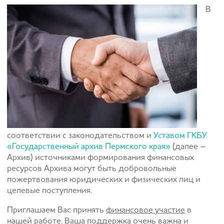
В
соответствии с законодательством и
Уставом ГКБУ
«Государственный архив Пермского края»
(далее –
Архив) источниками формирования финансовых
ресурсов Архива могут быть добровольные
пожертвования юридических и физических лиц и
целевые поступления.
Приглашаем Вас принять
финансовое участие
в
нашей работе. Ваша поддержка очень важна и