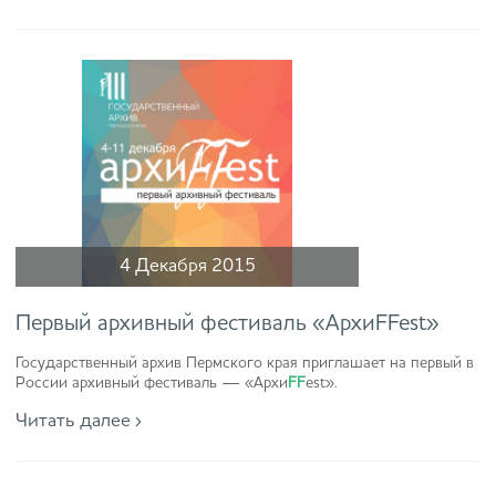
4 Декабря 2015
Первый архивный фестиваль «АрхиFFest»
Государственный архив Пермского края приглашает на первый в
России архивный фестиваль — «Архи
FF
est».
Читать далее ›