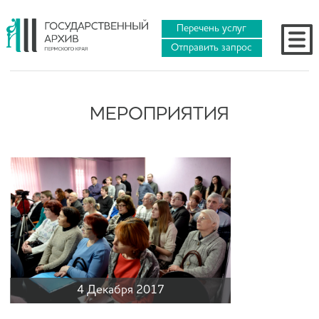
Перечень услуг
Отправить запрос
МЕРОПРИЯТИЯ
4 Декабря 2017