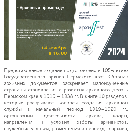
Представленное издание подготовлено к 105-летию
Государственного архива Пермского края. Сборник
архивных документов раскрывает малоизученные
страницы становления и развития архивного дела в
Пермском крае в 1919 – 1938 гг. В книге 10 разделов,
которые раскрывают вопросы создания архивной
службы в начальный период 1919–1920 гг.,
организации деятельности архива, кадры,
направления и условия работы архивистов,
служебные условия, размещения и переездов архива,