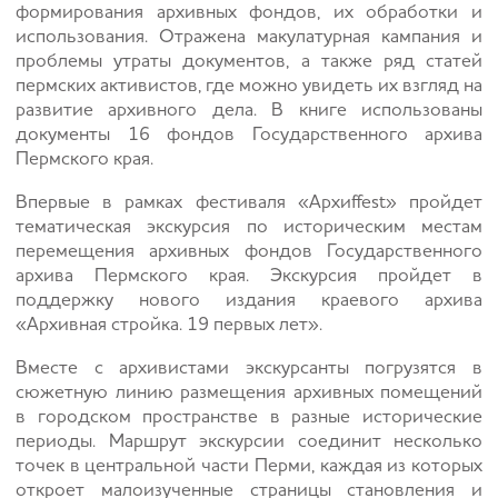
формирования архивных фондов, их обработки и
использования. Отражена макулатурная кампания и
проблемы утраты документов, а также ряд статей
пермских активистов, где можно увидеть их взгляд на
развитие архивного дела. В книге использованы
документы 16 фондов Государственного архива
Пермского края.
Впервые в рамках фестиваля «Архиffest» пройдет
тематическая экскурсия по историческим местам
перемещения архивных фондов Государственного
архива Пермского края. Экскурсия пройдет в
поддержку нового издания краевого архива
«Архивная стройка. 19 первых лет».
Вместе с архивистами экскурсанты погрузятся в
сюжетную линию размещения архивных помещений
в городском пространстве в разные исторические
периоды. Маршрут экскурсии соединит несколько
точек в центральной части Перми, каждая из которых
откроет малоизученные страницы становления и