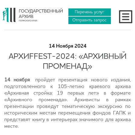
Перечень услуг
Отправить запрос
14 Ноября 2024
АРХИFFEST-2024: «АРХИВНЫЙ
ПРОМЕНАД»
14 ноября
пройдет презентация нового издания,
подготовленного к 105-летию краевого архива
«Архивная стройка: 19 первых лет» в формате
«Архивного променада». Архивисты в рамках
презентации проведут тематическую экскурсию по
историческим местам перемещения фондов ГАПК и
представят книгу в интерьерах значимого для архива
месте.