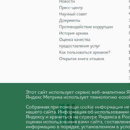
Новости
Пресс-центр
Научный совет
Документы
Противодействие коррупции
История архива
Оценка качества
предоставления услуг
Как пользоваться архивом?
Открытая книга отзывов
Этот сайт использует сервис веб-аналитики
Яндекс Метрика использует технологию «cook
Собранная при помощи cookie информация не
нашего сайта. Информация об использовании 
Яндексу и храниться на сервере Яндекса в Р
оценки использования вами сайта, составлени
информацию в порядке, установленном в усло