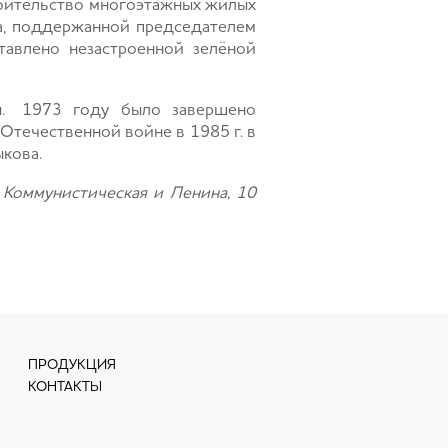
троительство многоэтажных жилых
на, поддержанной председателем
тавлено незастроенной зелёной
ы. 1973 году было завершено
Отечественной войне в 1985 г. в
кова.
Коммунистическая и Ленина, 10
ПРОДУКЦИЯ
КОНТАКТЫ