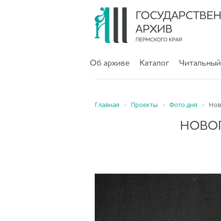
Об архиве
Каталог
Читальный
Главная
Проекты
Фото дня
Нов
НОВОГ