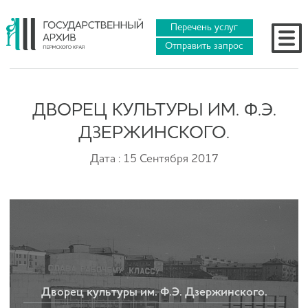
Перечень услуг
Отправить запрос
ДВОРЕЦ КУЛЬТУРЫ ИМ. Ф.Э.
ДЗЕРЖИНСКОГО.
Дата : 15 Сентября 2017
Дворец культуры им. Ф.Э. Дзержинского.