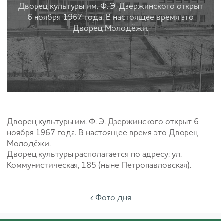
Дворец культуры им. Ф. Э. Дзержинского открыт
6 ноября 1967 года. В настоящее время это
Дворец Молодёжи.
Дворец культуры им. Ф. Э. Дзержинского открыт 6
ноября 1967 года. В настоящее время это Дворец
Молодёжи.
Дворец культуры располагается по адресу: ул.
Коммунистическая, 185 (ныне Петропавловская).
‹ Фото дня